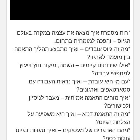
*רות מספרת איך מצאה את עצמה במקרה בעולם
הגיוס – והפכה למומחית בתחום.
*מה זה גיוס עובדים – ואיך מתבצע תהליך התאמה
בין מועמד לארגון?
*אילו שירותים קיימים – השמה, מיקור חוץ וייעוץ
למחפשי עבודה?
*עם מי היא עובדת – ואיך נראית העבודה עם
סטארטאפים וארגונים?
*איך מזהים התאמה אמיתית – מעבר לניסיון
ולכישורים?
*מה זה התאמת דנ”א – ואיך היא משפיעה על
הצלחת הגיוס?
*מהם האתגרים של מעסיקים – ואיך טעויות בגיוס
עולות כסף?