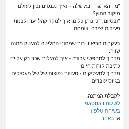
*מה האתגר הבא שלה – ואיך נכנסים נכון לעולם
מיקור החוץ?
*ובסיום, דני נותן כלים: איך למקד קהל יעד ולבנות
פעילות יציבה וצומחת.
בעקבות הריאיון רות שמחוני החליטה להעניק מתנה
שווה:
מדריך למחפשי עבודה - איך להעלות שכר רק על ידי
כתיבת קורות חיים
מדריך למעסיקים - טעויות נפוצות של של מעסיקים
בגיוס עובדים
לקבלת המתנה:
לשלוח וואטסאפ
בשיחת טלפון
או
באתר