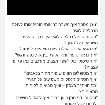
*ניצן מספר איך משבר בריאותי הוביל אותו לעולם
הרפלקסולוגיה.
*מה זה טיפול רפלקסולוגי ואיך דרך הרגליים
משפיעים על הגוף?
*מי מגיע אליו – ואילו בעיות הוא עוזר לפתור?
*איך נראה טיפול ומה הקשר בין גוף, נפש ורגש?
*איך טיפול יכול לשפר מצבים מורכבים כמו פגיעה
עצבית?
*איך מטופלים חווים שיפור מהיר בכאבים?
*איך חסמים מנטליים משפיעים על הגוף?
*מה האתגר בעסק – ואיך מביאים לקוחות
מתאימים?
*ובסיום, דני נותן כיוון ברור: איך להגדיל חשיפה
ולבנות קהל לקוחות.