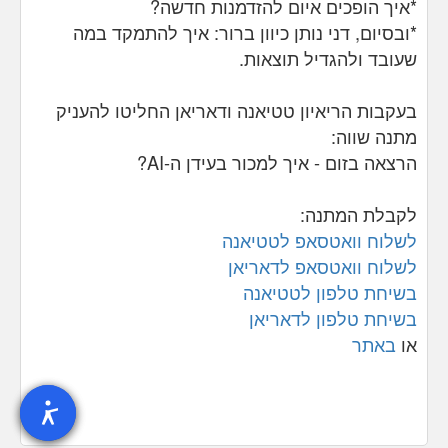
*איך הופכים איום להזדמנות חדשה?
*ובסיום, דני נותן כיוון ברור: איך להתמקד במה
שעובד ולהגדיל תוצאות.
בעקבות הריאיון טטיאנה ודאריאן החליטו להעניק
מתנה שווה:
הרצאה בזום - איך למכור בעידן ה-AI?
לקבלת המתנה:
לשלוח וואטסאפ לטטיאנה
לשלוח וואטסאפ לדאריאן
בשיחת טלפון לטטיאנה
בשיחת טלפון לדאריאן
או
באתר