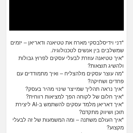
*דני וידיסלבסקי מארח את טטיאנה ודאריאן – יזמים
שמשלבים בין אנשים לטכנולוגיה.
*איך טטיאנה עוזרת לבעלי עסקים לפרוץ גבולות
ולהשיג תוצאות?
*מה עוצר עסקים מלהצליח – ואיך מתמודדים עם
פחדים ושחיקה?
*איך נראה תהליך שמייצר שינוי מהיר בעסק?
*איך חלום של לקוחה הפך למציאות רווחית?
*איך דאריאן מלמד עסקים להשתמש ב-AI ליצירת
תוכן ושיווק מתקדם?
*איך העולם משתנה – ומה המשמעות של זה לבעלי
מקצוע?