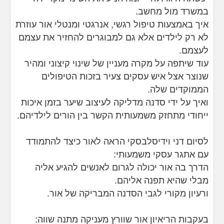
במשרד מול מחשב.
איך באמצעות טיפול רגשי, אנרגטי ומנטלי אור עוזרת
לא רק לילדים אלא גם למבוגרים להחזיר את עצמם
לעצמם.
עוד שיתפה על מקרה מעניין של שינוי קיצוני ומהיר
שנוצר אצל איש עסקים צעיר בזכות הטיפולים
הממוקדים שלה.
ואיך ע
ל ידי
סדנה מדליקה לעיצוב שיער בזמן איכות
ייחודי מתחזק משמעותית הקשר בין הורים לילדיהם.
לסיום דני וידיסלבסקי הראה לאור כיצד להתמודד
עם אתגר עסקי משמעותי:
הדרך בה אור יכולה לגרום לאנשים להגיע אליה
מבלי שהיא תפנה אליהם.
ו
רעיון מקורי לגבי הסדנה המבריקה של אור.
בעקבות הריאיון
אור שוורץ
מעניקה מתנה שווה: