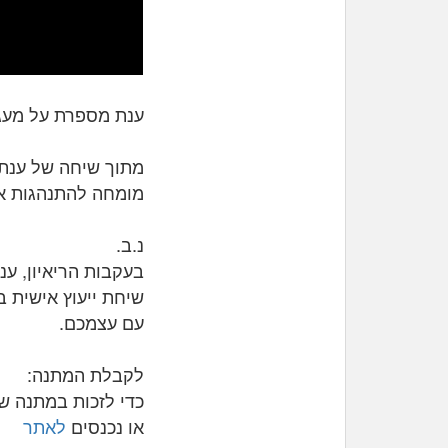
ענת מספרת על מעגל
מתוך שיחה של ענת 
מומחה להתנהגות אנו
נ.ב.
בעקבות הריאיון, ענ
שיחת ייעוץ אישית 
עם עצמכם.
לקבלת המתנה:
כדי לזכות במתנה שו
או נכנסים
לאתר