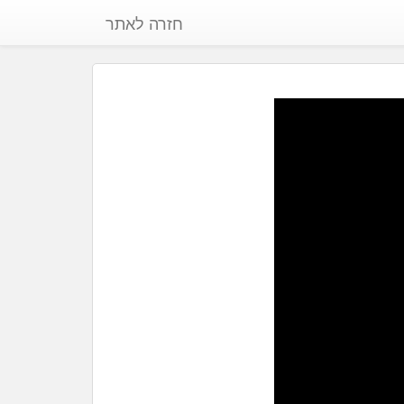
חזרה לאתר