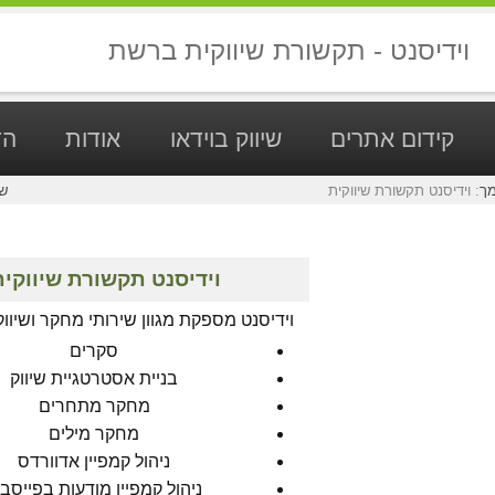
וידיסנט - תקשורת שיווקית ברשת
קידום אתרים
שיווק בוידאו
אודות
הד
מך
:
וידיסנט תקשורת שיווקית
ש
וידיסנט תקשורת שיווקי
וידיסנט מספקת מגוון שירותי מחקר ושיווק
סקרים
בניית אסטרטגיית שיווק
מחקר מתחרים
מחקר מילים
ניהול קמפיין אדוורדס
ניהול קמפיין מודעות בפייסבו