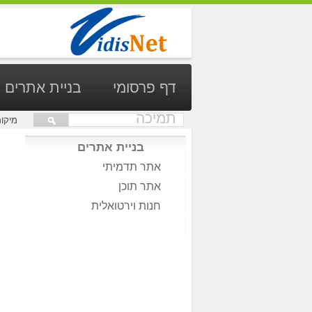
דף פרסומי
בניית אתרים
תמיכה
מיקו
בניית אתרים
אתר תדמיתי
אתר תוכן
חנות וירטואלית