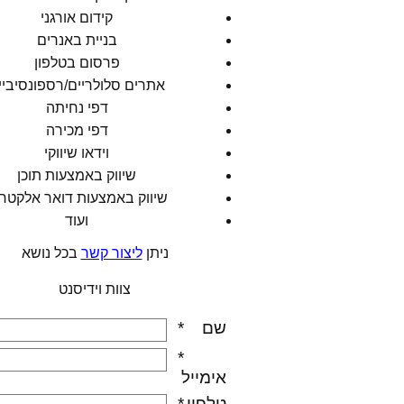
קידום אורגני
בניית באנרים
פרסום בטלפון
אתרים סלולריים/רספונסיביי
דפי נחיתה
דפי מכירה
וידאו שיווקי
שיווק באמצעות תוכן
שיווק באמצעות דואר אלקטרו
ועוד
ניתן
ליצור קשר
בכל נושא
צוות וידיסנט